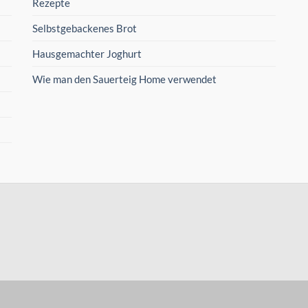
Rezepte
Selbstgebackenes Brot
Hausgemachter Joghurt
Wie man den Sauerteig Home verwendet