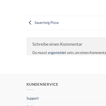
Sauerteig Pizza
Schreibe einen Kommentar
Du musst
angemeldet
sein, um einen Kommenta
KUNDENSERVICE
Support