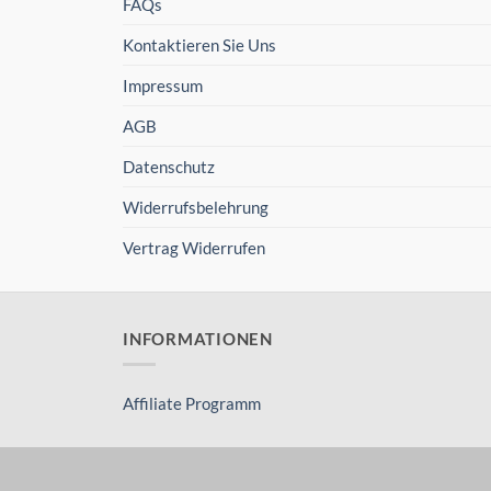
FAQs
Kontaktieren Sie Uns
Impressum
AGB
Datenschutz
Widerrufsbelehrung
Vertrag Widerrufen
INFORMATIONEN
Affiliate Programm