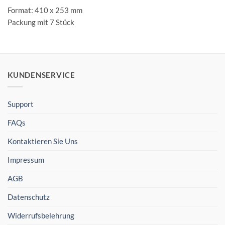
Format: 410 x 253 mm
Packung mit 7 Stück
KUNDENSERVICE
Support
FAQs
Kontaktieren Sie Uns
Impressum
AGB
Datenschutz
Widerrufsbelehrung