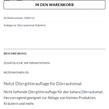
IN DEN WARENKORB
Artikelnummer:
008512
Kategorie:
Dörrautomat Zubehör
BESCHREIBUNG
ZUSÄTZLICHE INFORMATIONEN
REZENSIONEN (0)
Netzt Dörrgitterauflage für Dörrautomat
Nicht haftende Dörrgitterauflage für den
Sahara Dörrautomat
.
Hervorragend geeignet zur Ablage von kleinen Produkten,
Kräutern und mehr.