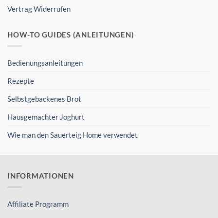
Vertrag Widerrufen
HOW-TO GUIDES (ANLEITUNGEN)
Bedienungsanleitungen
Rezepte
Selbstgebackenes Brot
Hausgemachter Joghurt
Wie man den Sauerteig Home verwendet
INFORMATIONEN
Affiliate Programm