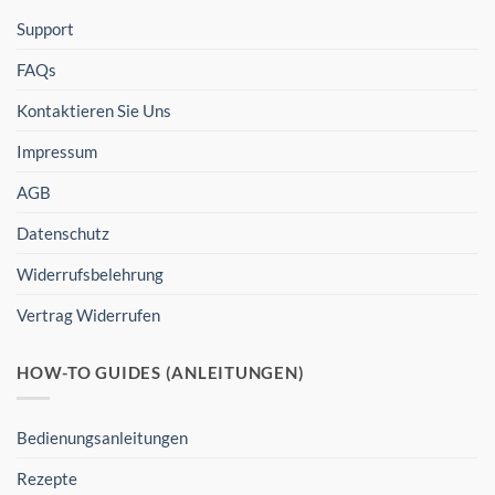
Support
FAQs
Kontaktieren Sie Uns
Impressum
AGB
Datenschutz
Widerrufsbelehrung
Vertrag Widerrufen
HOW-TO GUIDES (ANLEITUNGEN)
Bedienungsanleitungen
Rezepte