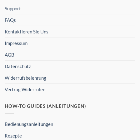
Support
FAQs
Kontaktieren Sie Uns
Impressum
AGB
Datenschutz
Widerrufsbelehrung
Vertrag Widerrufen
HOW-TO GUIDES (ANLEITUNGEN)
Bedienungsanleitungen
Rezepte