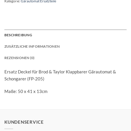
Kategorie:
Gärautomat Ersatzteile
BESCHREIBUNG
ZUSÄTZLICHE INFORMATIONEN
REZENSIONEN (0)
Ersatz Deckel für Brod & Taylor Klappbarer Gärautomat &
Schongarer (FP-205)
Maße: 50 x 41 x 13cm
KUNDENSERVICE