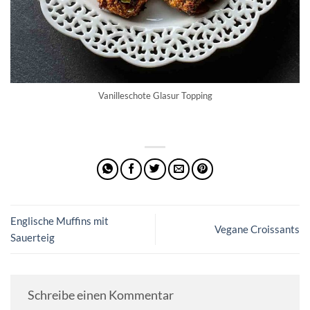
Vanilleschote Glasur Topping
Englische Muffins mit
Vegane Croissants
Sauerteig
Schreibe einen Kommentar