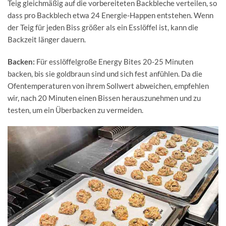
Teig gleichmäßig auf die vorbereiteten Backbleche verteilen, so
dass pro Backblech etwa 24 Energie-Happen entstehen. Wenn
der Teig für jeden Biss größer als ein Esslöffel ist, kann die
Backzeit länger dauern.
Backen:
Für esslöffelgroße Energy Bites 20-25 Minuten
backen, bis sie goldbraun sind und sich fest anfühlen. Da die
Ofentemperaturen von ihrem Sollwert abweichen, empfehlen
wir, nach 20 Minuten einen Bissen herauszunehmen und zu
testen, um ein Überbacken zu vermeiden.