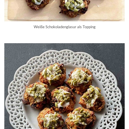
Weiße Schokoladenglasur als Topping