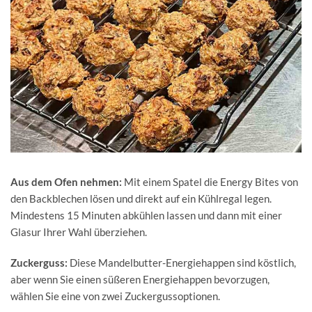
Aus dem Ofen nehmen:
Mit einem Spatel die Energy Bites von
den Backblechen lösen und direkt auf ein Kühlregal legen.
Mindestens 15 Minuten abkühlen lassen und dann mit einer
Glasur Ihrer Wahl überziehen.
Zuckerguss:
Diese Mandelbutter-Energiehappen sind köstlich,
aber wenn Sie einen süßeren Energiehappen bevorzugen,
wählen Sie eine von zwei Zuckergussoptionen.