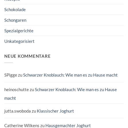
Schokolade
Schongaren
Spezialgerichte
Unkategorisiert
NEUE KOMMENTARE
SPigge
zu
Schwarzer Knoblauch: Wie man es zu Hause macht
heinoschutte
zu
Schwarzer Knoblauch: Wie man es zu Hause
macht
jutta.swoboda
zu
Klassischer Joghurt
Catherine Wilkens
zu
Hausgemachter Joghurt