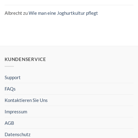
Albrecht
zu
Wie man eine Joghurtkultur pflegt
KUNDENSERVICE
Support
FAQs
Kontaktieren Sie Uns
Impressum
AGB
Datenschutz