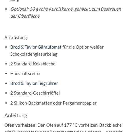
Optional: 30 g rohe Kürbiskerne, gehackt, zum Bestreuen
der Oberfläche
Ausrüstung:
Brod & Taylor Gärautomat
für die Option weißer
Schokoladenglasurbelag
2 Standard-Keksbleche
Haushaltsreibe
Brod & Taylor Teigrührer
2 Standard-Geschirrlöffel
2 Silikon-Backmatten oder Pergamentpapier
Anleitung
Ofen vorheizen:
Den Ofen auf 177 ºC vorheizen. Backbleche