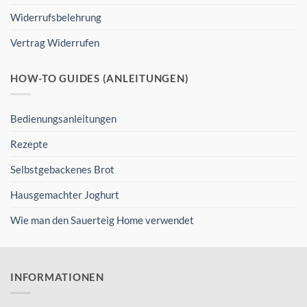
Widerrufsbelehrung
Vertrag Widerrufen
HOW-TO GUIDES (ANLEITUNGEN)
Bedienungsanleitungen
Rezepte
Selbstgebackenes Brot
Hausgemachter Joghurt
Wie man den Sauerteig Home verwendet
INFORMATIONEN