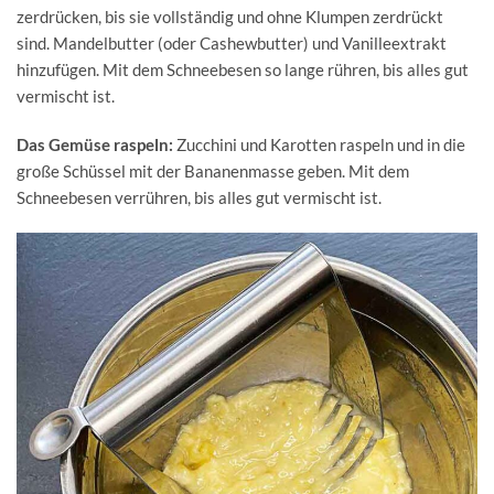
zerdrücken, bis sie vollständig und ohne Klumpen zerdrückt
sind. Mandelbutter (oder Cashewbutter) und Vanilleextrakt
hinzufügen. Mit dem Schneebesen so lange rühren, bis alles gut
vermischt ist.
Das Gemüse raspeln:
Zucchini und Karotten raspeln und in die
große Schüssel mit der Bananenmasse geben. Mit dem
Schneebesen verrühren, bis alles gut vermischt ist.