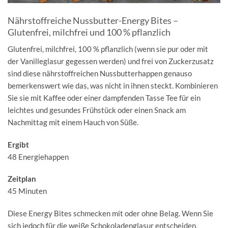
Nährstoffreiche Nussbutter-Energy Bites –
Glutenfrei, milchfrei und 100 % pflanzlich
Glutenfrei, milchfrei, 100 % pflanzlich (wenn sie pur oder mit
der Vanilleglasur gegessen werden) und frei von Zuckerzusatz
sind diese nährstoffreichen Nussbutterhappen genauso
bemerkenswert wie das, was nicht in ihnen steckt. Kombinieren
Sie sie mit Kaffee oder einer dampfenden Tasse Tee für ein
leichtes und gesundes Frühstück oder einen Snack am
Nachmittag mit einem Hauch von Süße.
Ergibt
48 Energiehappen
Zeitplan
45 Minuten
Diese Energy Bites schmecken mit oder ohne Belag. Wenn Sie
sich jedoch für die weiße Schokoladenglasur entscheiden,