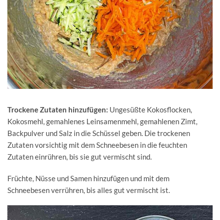
Trockene Zutaten hinzufügen:
Ungesüßte Kokosflocken,
Kokosmehl, gemahlenes Leinsamenmehl, gemahlenen Zimt,
Backpulver und Salz in die Schüssel geben. Die trockenen
Zutaten vorsichtig mit dem Schneebesen in die feuchten
Zutaten einrühren, bis sie gut vermischt sind.
Früchte, Nüsse und Samen hinzufügen und mit dem
Schneebesen verrühren, bis alles gut vermischt ist.