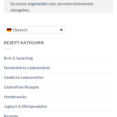
Du musst
angemeldet
sein, um einen Kommentar
abzugeben.
Deutsch
REZEPT KATEGORIE
Brot & Sauerteig
Fermentierte Lebensmittel
Gedörrte Lebensmittel
Glutenfreie Rezepte
Hundesnacks
Joghurt & Milchprodukte
Rezepte