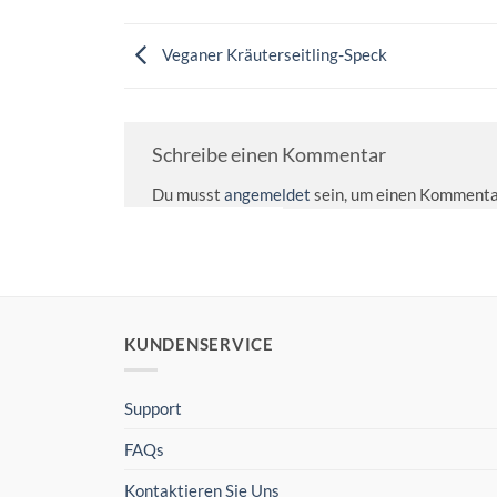
Veganer Kräuterseitling-Speck
Schreibe einen Kommentar
Du musst
angemeldet
sein, um einen Kommenta
KUNDENSERVICE
Support
FAQs
Kontaktieren Sie Uns