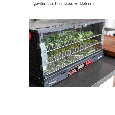
gewünschte Konsistenz zerkleinern.