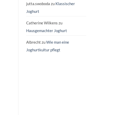
jutta.swoboda
zu
Klassischer
Joghurt
Catherine Wilkens
zu
Hausgemachter Joghurt
Albrecht
zu
Wie man eine
Joghurtkultur pflegt