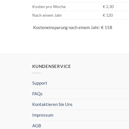
Kosten pro Woche
€ 2,30
Nach einem Jahr
€ 120
Kosteneinsparung nach einem Jahr: € 158
KUNDENSERVICE
Support
FAQs
Kontaktieren Sie Uns
Impressum
AGB