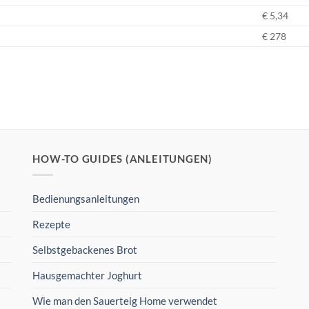
€ 5,34
€ 278
HOW-TO GUIDES (ANLEITUNGEN)
Bedienungsanleitungen
Rezepte
Selbstgebackenes Brot
Hausgemachter Joghurt
Wie man den Sauerteig Home verwendet