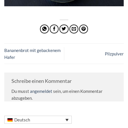
Bananenbrot mit gebackenem
Pilzpulver
Hafer
Schreibe einen Kommentar
Du musst
angemeldet
sein, um einen Kommentar
abzugeben.
Deutsch