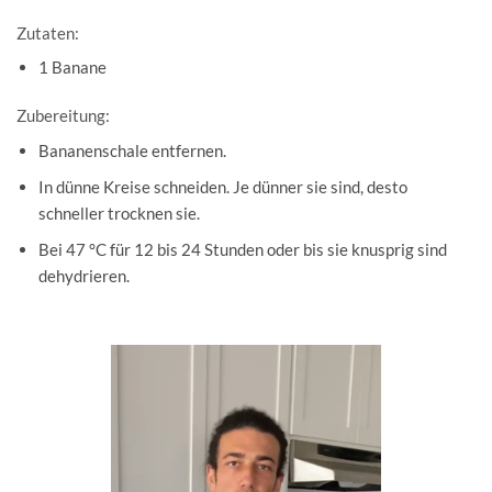
Zutaten:
1 Banane
Zubereitung:
Bananenschale entfernen.
In dünne Kreise schneiden. Je dünner sie sind, desto
schneller trocknen sie.
Bei 47 °C für 12 bis 24 Stunden oder bis sie knusprig sind
dehydrieren.