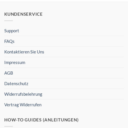
KUNDENSERVICE
Support
FAQs
Kontaktieren Sie Uns
Impressum
AGB
Datenschutz
Widerrufsbelehrung
Vertrag Widerrufen
HOW-TO GUIDES (ANLEITUNGEN)