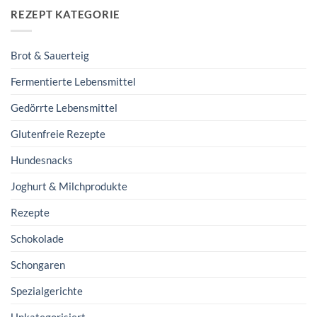
REZEPT KATEGORIE
Brot & Sauerteig
Fermentierte Lebensmittel
Gedörrte Lebensmittel
Glutenfreie Rezepte
Hundesnacks
Joghurt & Milchprodukte
Rezepte
Schokolade
Schongaren
Spezialgerichte